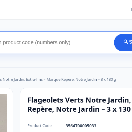
🔍 
s Notre Jardin, Extra-fins – Marque Repère, Notre Jardin – 3 x 130 g
Flageolets Verts Notre Jardin
Repère, Notre Jardin – 3 x 130
Product Code
3564700005033