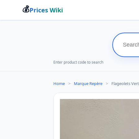
💰
Prices Wiki
Enter product code to search
Home
>
Marque Repère
>
Flageolets Vert