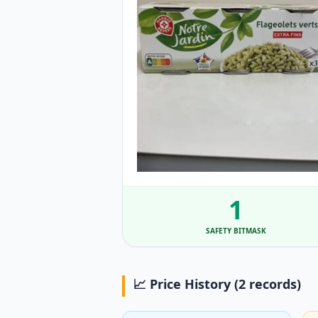
1
SAFETY BITMASK
📈 Price History (2 records)