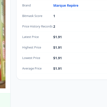
Brand
Marque Repère
Bitmask Score
1
Price History Records
2
Latest Price
$1.91
Highest Price
$1.91
Lowest Price
$1.91
Average Price
$1.91