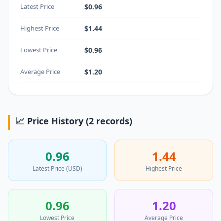
Latest Price
$0.96
Highest Price
$1.44
Lowest Price
$0.96
Average Price
$1.20
📈 Price History (2 records)
0.96
1.44
Latest Price (USD)
Highest Price
0.96
1.20
Lowest Price
Average Price