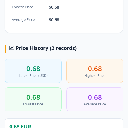
Lowest Price
$0.68
Average Price
$0.68
📈 Price History (2 records)
0.68
0.68
Latest Price (USD)
Highest Price
0.68
0.68
Lowest Price
Average Price
0.68 EUR