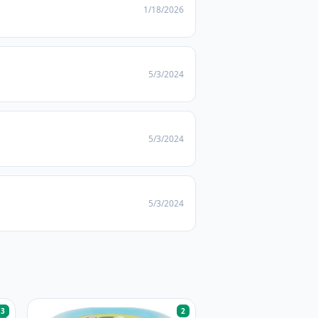
1/18/2026
5/3/2024
5/3/2024
5/3/2024
3
2