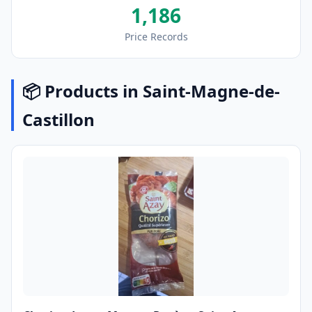
1,186
Price Records
📦 Products in Saint-Magne-de-
Castillon